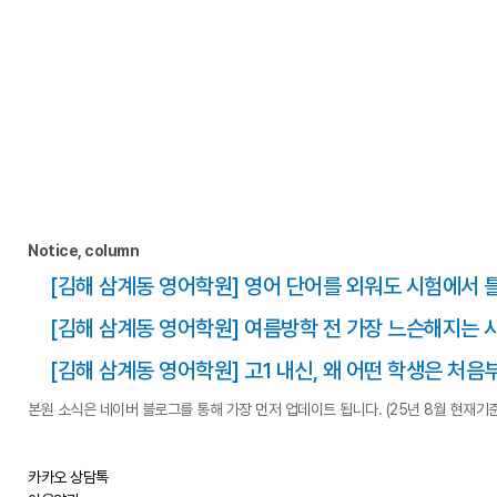
Notice, column
[김해 삼계동 영어학원] 영어 단어를 외워도 시험에서 
[김해 삼계동 영어학원] 여름방학 전 가장 느슨해지는 
[김해 삼계동 영어학원] 고1 내신, 왜 어떤 학생은 처
본원 소식은 네이버 블로그를 통해 가장 먼저 업데이트 됩니다. (25년 8월 현재기준
카카오 상담톡