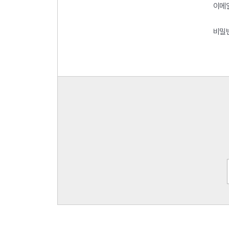
이메
비밀