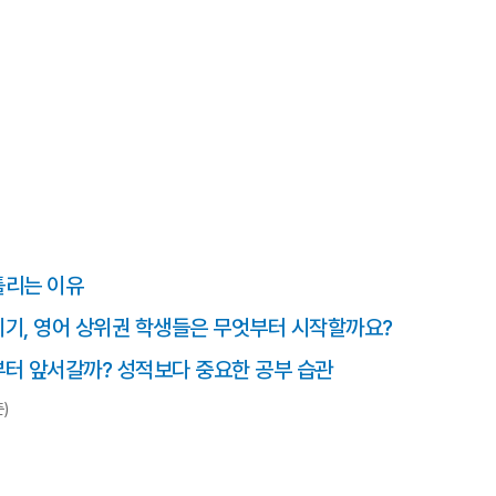
틀리는 이유
시기, 영어 상위권 학생들은 무엇부터 시작할까요?
음부터 앞서갈까? 성적보다 중요한 공부 습관
)