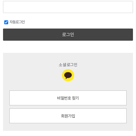
자동로그인
로그인
소셜 로그인
비밀번호 찾기
회원가입