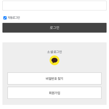
자동로그인
로그인
소셜 로그인
비밀번호 찾기
회원가입